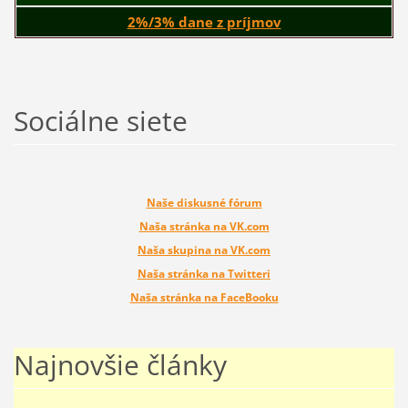
2%/3% dane z príjmov
Sociálne siete
Naše diskusné fórum
Naša stránka na VK.com
Naša skupina na VK.com
Naša stránka na Twitteri
Naša stránka na FaceBooku
Najnovšie články